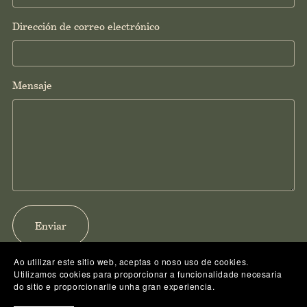
Dirección de correo electrónico
Mensaje
Enviar
Ao utilizar este sitio web, aceptas o noso uso de cookies.
Utilizamos cookies para proporcionar a funcionalidade necesaria
do sitio e proporcionarlle unha gran experiencia.