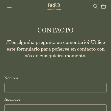
CONTACTO
¿Tes algunha pregunta ou comentario? Utilice
este formulario para poñerse en contacto con
nós en cualquieira momento.
Nombre
Apellidos